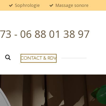
Sophrologie
Massage sonore
 73 - 06 88 01 38 97
CONTACT & RDV