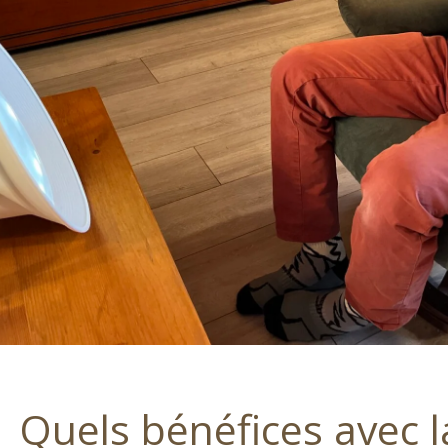
Quels bénéfices avec 