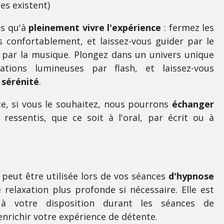
s existent)
us qu'à
pleinement vivre l'expérience
: fermez les
us confortablement, et laissez-vous guider par le
 par la musique. Plongez dans un univers unique
ations lumineuses par flash, et laissez-vous
e
sérénité
.
nce, si vous le souhaitez, nous pourrons
échanger
ressentis, que ce soit à l'oral, par écrit ou à
eut être utilisée lors de vos séances
d'hypnose
 relaxation plus profonde si nécessaire. Elle est
à votre disposition durant les séances de
nrichir votre expérience de détente.