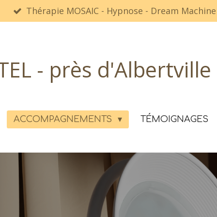
Thérapie MOSAIC - Hypnose - Dream Machine
L - près d'Albertville
ACCOMPAGNEMENTS
TÉMOIGNAGES