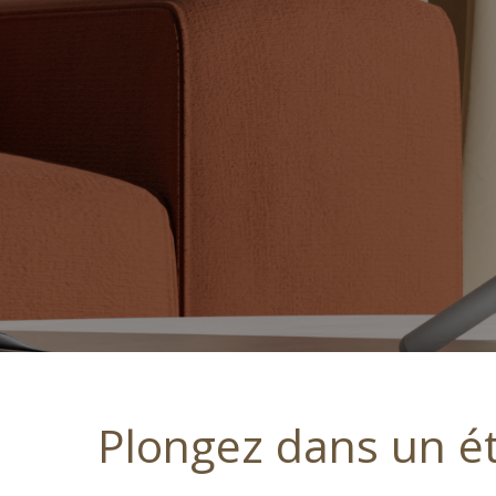
Plongez dans un é