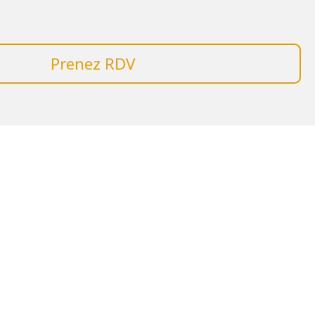
Prenez RDV