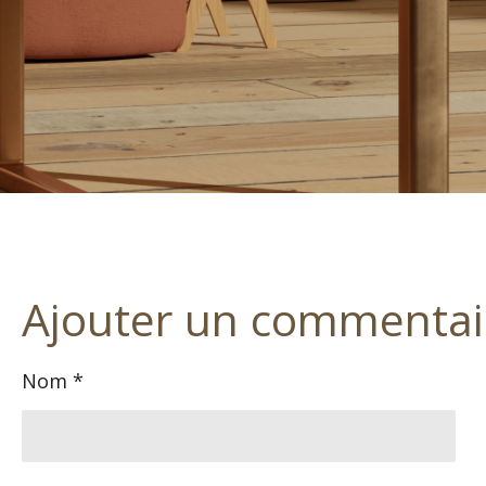
Ajouter un commentai
Nom *