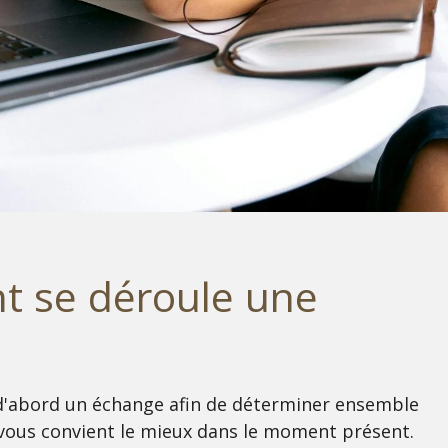
 se déroule une
?
d'abord un échange afin de déterminer ensemble
vous convient le mieux dans le moment présent.